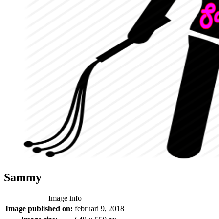
Sammy
Image info
Image published on:
februari 9, 2018