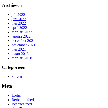
Archieven
juli 2022
juni 2022
mei 2022
april 2022
februari 2022
januari 2022
december 2021
november 2021
mei 2021
maart 2018
februari 2018
Categorieën
Slaven
Meta
Login
Berichten feed
Reacties feed